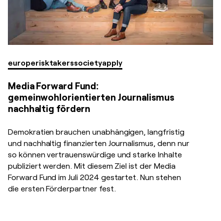
europe
risktakers
society
apply
Media Forward Fund:
gemeinwohlorientierten Journalismus
nachhaltig fördern
Demokratien brauchen unabhängigen, langfristig
und nachhaltig finanzierten Journalismus, denn nur
so können vertrauenswürdige und starke Inhalte
publiziert werden. Mit diesem Ziel ist der Media
Forward Fund im Juli 2024 gestartet. Nun stehen
die ersten Förderpartner fest.