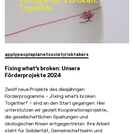
apply
people
planet
society
risktakers
Fixing what’s broken: Unsere
Förderprojekte 2024
Zwölf neue Projekte des diesjährigen
Förderprogramms – „Fixing what's broken.
Together!“ – sind an den Start gegangen. Hier
unterstützen wir gezielt Kooperationsprojekte,
die gesellschaftlichen Spaltungen und
ökologischen Krisen entgegentreten. Ihre Arbeit
steht für Solidarität, Gemeinschaftssinn und