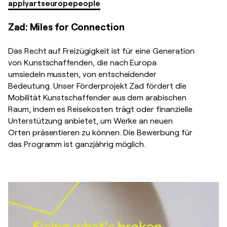
apply
arts
europe
people
Zad: Miles for Connection
Das Recht auf Freizügigkeit ist für eine Generation
von Kunstschaffenden, die nach Europa
umsiedeln mussten, von entscheidender
Bedeutung. Unser Förderprojekt Zad fördert die
Mobilität Kunstschaffender aus dem arabischen
Raum, indem es Reisekosten trägt oder finanzielle
Unterstützung anbietet, um Werke an neuen
Orten präsentieren zu können. Die Bewerbung für
das Programm ist ganzjährig möglich.