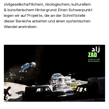
zivilgesellschaftlichem, ökologischem, kulturellem
& künstlerischem Hintergrund. Einen Schwerpunkt
legen wir auf Projekte, die an der Schnittstelle
dieser Bereiche arbeiten und einen systemischen
Wandel anstreben.