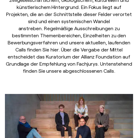
künstlerischem Hintergrund. Ein Fokus liegt auf
Projekten, die an der Schnittstelle dieser Felder verortet
sind und einen systemischen Wandel
anstreben. Regelmäßige Ausschreibungen zu
bestimmten Themenbereichen, Einzelheiten zu den
Bewerbungsverfahren und unsere aktuellen, laufenden
Calls finden Sie hier. Über die Vergabe der Mittel
entscheidet das Kuratorium der Allianz Foundation auf
Grundlage der Empfehlung von Fachjurys. Untenstehend
finden Sie unsere abgeschlossenen Calls.