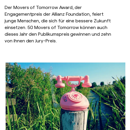
Der Movers of Tomorrow Award, der
Engagementpreis der Allianz Foundation, feiert
junge Menschen, die sich für eine bessere Zukunft
einsetzen. 50 Movers of Tomorrow können auch
dieses Jahr den Publikumspreis gewinnen und zehn
von ihnen den Jury-Preis.