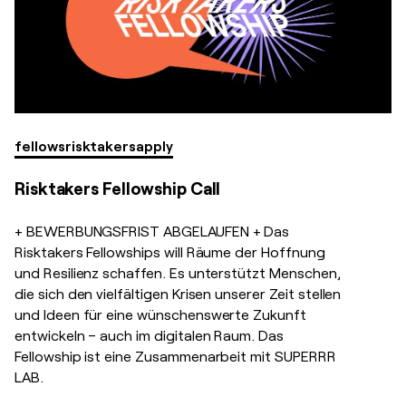
fellows
risktakers
apply
Risktakers Fellowship Call
+ BEWERBUNGSFRIST ABGELAUFEN + Das
Risktakers Fellowships will Räume der Hoffnung
und Resilienz schaffen. Es unterstützt Menschen,
die sich den vielfältigen Krisen unserer Zeit stellen
und Ideen für eine wünschenswerte Zukunft
entwickeln – auch im digitalen Raum. Das
Fellowship ist eine Zusammenarbeit mit SUPERRR
LAB.