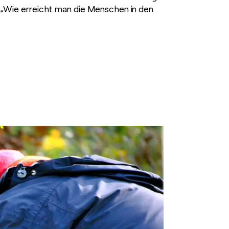
e „Wie erreicht man die Menschen in den