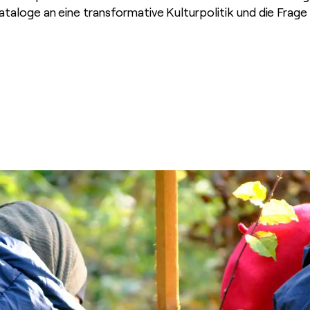
ataloge an eine transformative Kulturpolitik und die Frag