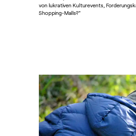
von lukrativen Kulturevents, Forderungsk
Shopping-Malls?“